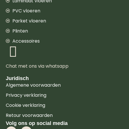
Laminaat vloeren
PVC vloeren
Parket vloeren
Plinten
Accessoires
Chat met ons via whatsapp
Juridisch
Algemene voorwaarden
Privacy verklaring
Cookie verklaring
Retour voorwaarden
Volg ons op social media