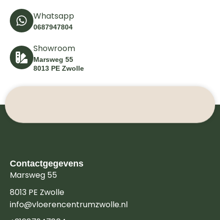
Whatsapp
0687947804
Showroom
Marsweg 55
8013 PE Zwolle
Contactgegevens
Marsweg 55
8013 PE Zwolle
info@vloerencentrumzwolle.nl