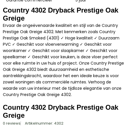
Country 4302 Dryback Prestige Oak
Greige
Ervaar de ongeëvenaarde kwaliteit en stijl van de Country
Prestige Oak Greige 4302. Met kenmerken zoals Country
Prestige Oak Smoked (4301) ✓ Hoge kwaliteit ✓ Duurzaam
PVC ✓ Geschikt voor vloerverwarming ✓ Geschikt voor
woonkamer ✓ Geschikt voor slaapkamer ✓ Geschikt voor
speelkamer ✓ Geschikt voor keuken, is deze vloer perfect
voor elke ruimte in uw huis of project. Onze Country Prestige
Oak Greige 4302 biedt duurzaamheid en esthetische
aantrekkingskracht, waardoor het een ideale keuze is voor
zowel woningen als commerciële ruimtes. Verhoog de
waarde van uw interieur met de tijdloze elegantie van onze
Country Prestige Oak Greige 4302.
Country 4302 Dryback Prestige Oak
Greige
0 reviews
Artikelnummer: 4302