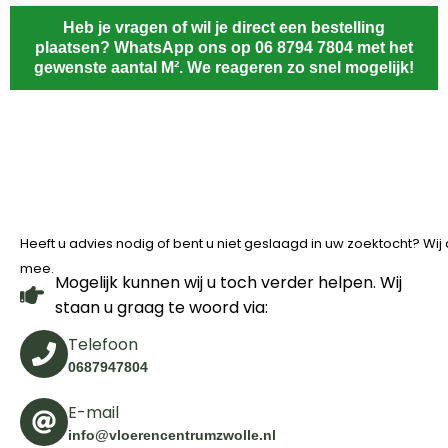
Heb je vragen of wil je direct een bestelling
plaatsen? WhatsApp ons op 06 8794 7804 met het
gewenste aantal M². We reageren zo snel mogelijk!
Heeft u advies nodig of bent u niet geslaagd in uw zoektocht? Wi
mee.
Mogelijk kunnen wij u toch verder helpen. Wij
staan u graag te woord via:
Telefoon
0687947804
E-mail
info@vloerencentrumzwolle.nl