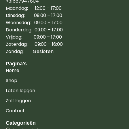
+31687947804
Maandag: 12:00 – 17:00
Dinsdag: 09:00 – 17:00
Woensdag: 09:00 – 17:00
Donderdag: 09:00 – 17:00
Vrijdag: 09:00 – 17:00
Zaterdag: 09:00 – 16:00
Zondag: Gesloten
Pagina's
Home
Shop
Laten leggen
Zelf leggen
Contact
Categorieën