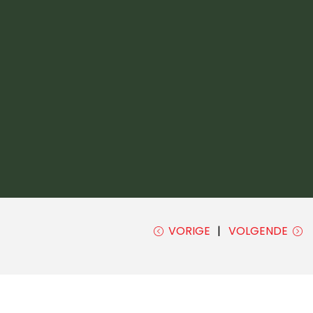
VORIGE
VOLGENDE