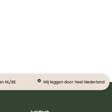
an NL/BE
Wij leggen door heel Nederland