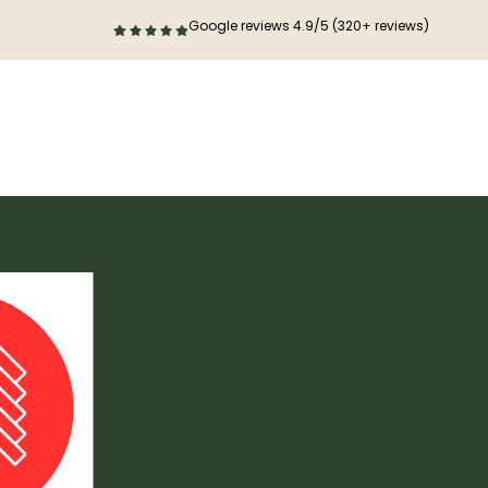
Google reviews 4.9/5 (320+ reviews)