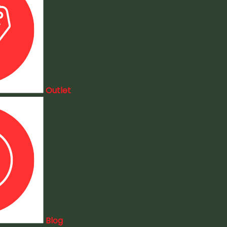
Outlet
Blog