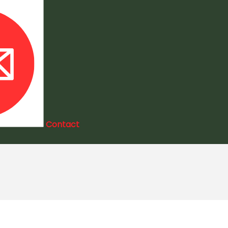
Contact