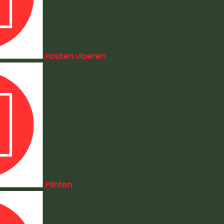
Houten vloeren
Plinten