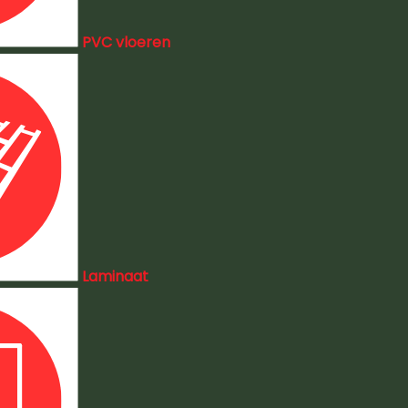
PVC vloeren
Laminaat