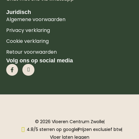
Juridisch
Algemene voorwaarden
Privacy verklaring
Cookie verklaring
Retour voorwaarden
Volg ons op social media
© 2026 Vloeren Centrum Zwolle
4.8/5 sterren op google
Prijzen exclusief btw
Vloer laten leggen