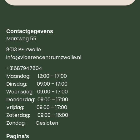
Contactgegevens
Marsweg 55
8013 PE Zwolle
info@vloerencentrumzwolle.nl
+31687947804
Maandag: 12:00 – 17:00
Dinsdag: 09:00 – 17:00
Woensdag: 09:00 – 17:00
Donderdag: 09:00 – 17:00
Vrijdag: 09:00 – 17:00
Zaterdag: 09:00 – 16:00
Zondag: Gesloten
Pagina's