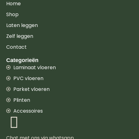
Home
Shop
Laten leggen
Zelf leggen
Contact
Categorieën
Laminaat vloeren
PVC vloeren
Parket vloeren
Plinten
Accessoires
Chat met ons via whatsapp