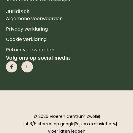
Juridisch
Algemene voorwaarden
Privacy verklaring
Cookie verklaring
Retour voorwaarden
Volg ons op social media
© 2026 Vloeren Centrum Zwolle
4.8/5 sterren op google
Prijzen exclusief btw
Vloer laten leggen