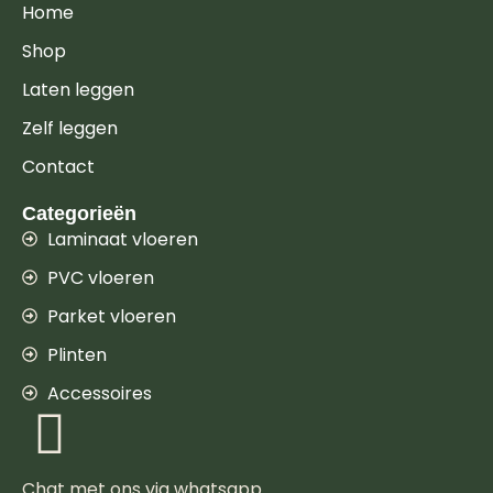
Home
Shop
Laten leggen
Zelf leggen
Contact
Categorieën
Laminaat vloeren
PVC vloeren
Parket vloeren
Plinten
Accessoires
Chat met ons via whatsapp