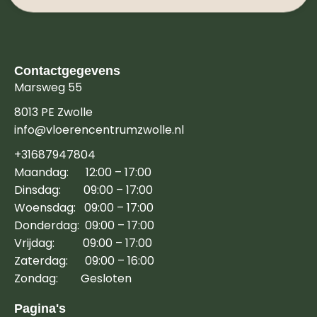
Contactgegevens
Marsweg 55
8013 PE Zwolle
info@vloerencentrumzwolle.nl
+31687947804
Maandag: 12:00 – 17:00
Dinsdag: 09:00 – 17:00
Woensdag: 09:00 – 17:00
Donderdag: 09:00 – 17:00
Vrijdag: 09:00 – 17:00
Zaterdag: 09:00 – 16:00
Zondag: Gesloten
Pagina's