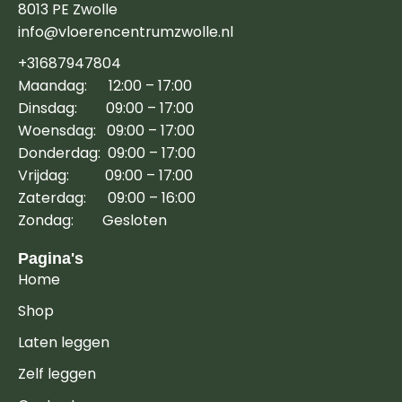
8013 PE Zwolle
info@vloerencentrumzwolle.nl
+31687947804
Maandag: 12:00 – 17:00
Dinsdag: 09:00 – 17:00
Woensdag: 09:00 – 17:00
Donderdag: 09:00 – 17:00
Vrijdag: 09:00 – 17:00
Zaterdag: 09:00 – 16:00
Zondag: Gesloten
Pagina's
Home
Shop
Laten leggen
Zelf leggen