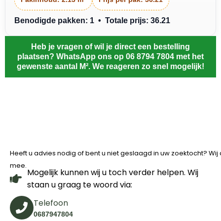
Benodigde pakken: 1 • Totale prijs: 36.21
Heb je vragen of wil je direct een bestelling
plaatsen? WhatsApp ons op 06 8794 7804 met het
gewenste aantal M². We reageren zo snel mogelijk!
Heeft u advies nodig of bent u niet geslaagd in uw zoektocht? Wi
mee.
Mogelijk kunnen wij u toch verder helpen. Wij
staan u graag te woord via:
Telefoon
0687947804