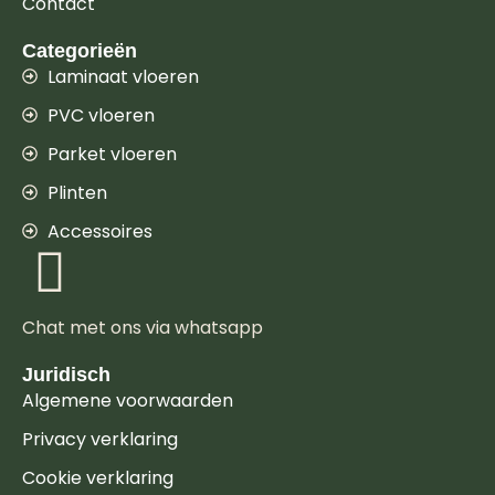
Contact
Categorieën
Laminaat vloeren
PVC vloeren
Parket vloeren
Plinten
Accessoires
Chat met ons via whatsapp
Juridisch
Algemene voorwaarden
Privacy verklaring
Cookie verklaring