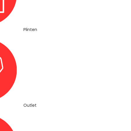
Plinten
Outlet