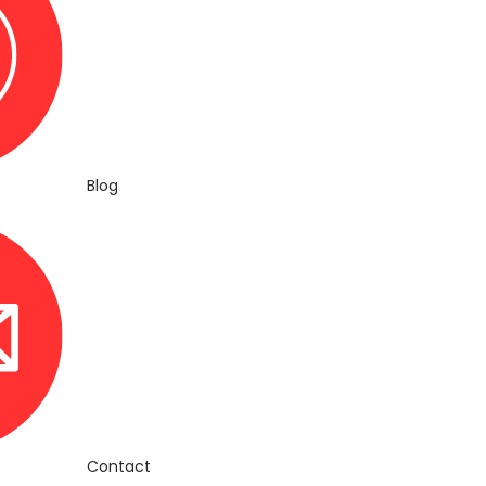
Blog
Contact