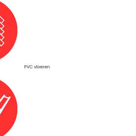
PVC vloeren