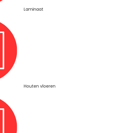
Laminaat
Houten vloeren