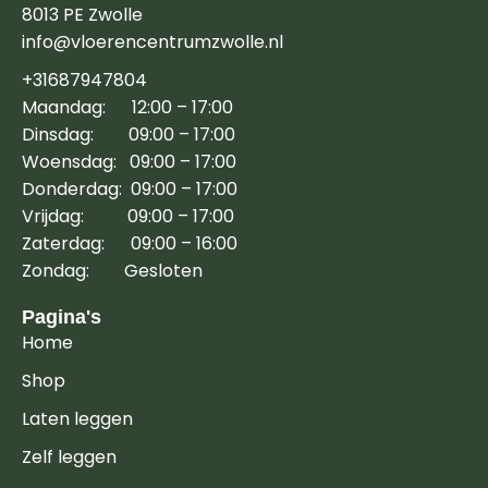
8013 PE Zwolle
info@vloerencentrumzwolle.nl
+31687947804
Maandag: 12:00 – 17:00
Dinsdag: 09:00 – 17:00
Woensdag: 09:00 – 17:00
Donderdag: 09:00 – 17:00
Vrijdag: 09:00 – 17:00
Zaterdag: 09:00 – 16:00
Zondag: Gesloten
Pagina's
Home
Shop
Laten leggen
Zelf leggen