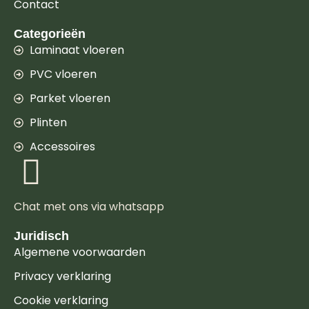
Contact
Categorieën
Laminaat vloeren
PVC vloeren
Parket vloeren
Plinten
Accessoires
Chat met ons via whatsapp
Juridisch
Algemene voorwaarden
Privacy verklaring
Cookie verklaring