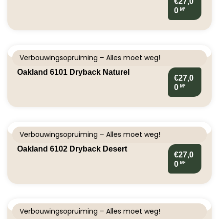
€27,0
M²
0
Verbouwingsopruiming – Alles moet weg!
Oakland 6101 Dryback Naturel
€27,0
M²
0
Verbouwingsopruiming – Alles moet weg!
Oakland 6102 Dryback Desert
€27,0
M²
0
Verbouwingsopruiming – Alles moet weg!