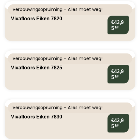
Verbouwingsopruiming – Alles moet weg!
Vivafloors Eiken 7820
€43,9
M²
5
Verbouwingsopruiming – Alles moet weg!
Vivafloors Eiken 7825
€43,9
M²
5
Verbouwingsopruiming – Alles moet weg!
Vivafloors Eiken 7830
€43,9
M²
5