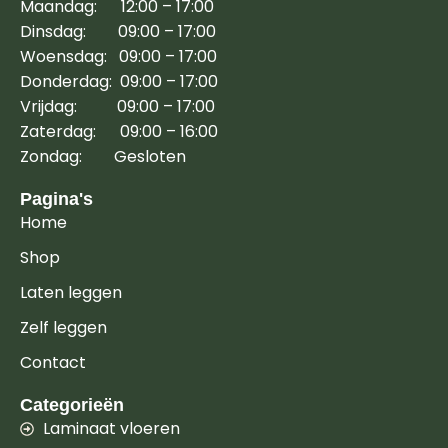
Maandag: 12:00 – 17:00
Dinsdag: 09:00 – 17:00
Woensdag: 09:00 – 17:00
Donderdag: 09:00 – 17:00
Vrijdag: 09:00 – 17:00
Zaterdag: 09:00 – 16:00
Zondag: Gesloten
Pagina's
Home
Shop
Laten leggen
Zelf leggen
Contact
Categorieën
Laminaat vloeren