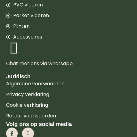
PVC vloeren
Parket vloeren
Plinten
Accessoires
Chat met ons via whatsapp
Juridisch
Algemene voorwaarden
Privacy verklaring
Cookie verklaring
Retour voorwaarden
Volg ons op social media