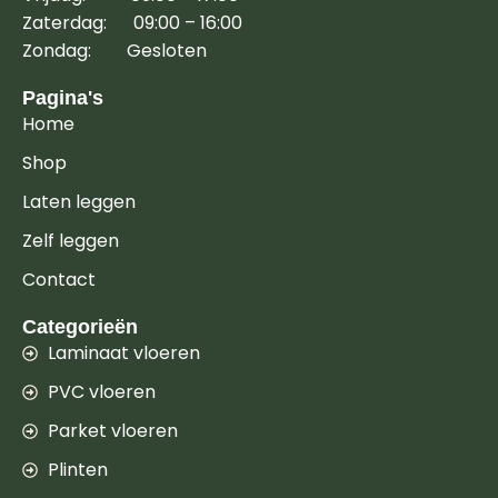
Zaterdag: 09:00 – 16:00
Zondag: Gesloten
Pagina's
Home
Shop
Laten leggen
Zelf leggen
Contact
Categorieën
Laminaat vloeren
PVC vloeren
Parket vloeren
Plinten