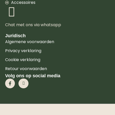
Accessoires
Chat met ons via whatsapp
Juridisch
Algemene voorwaarden
Privacy verklaring
Cookie verklaring
Retour voorwaarden
Volg ons op social media