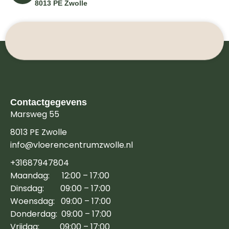
8013 PE Zwolle
Contactgegevens
Marsweg 55
8013 PE Zwolle
info@vloerencentrumzwolle.nl
+31687947804
Maandag: 12:00 – 17:00
Dinsdag: 09:00 – 17:00
Woensdag: 09:00 – 17:00
Donderdag: 09:00 – 17:00
Vrijdag: 09:00 – 17:00