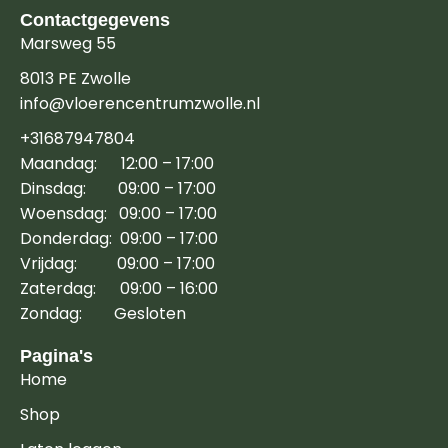
Contactgegevens
Marsweg 55
8013 PE Zwolle
info@vloerencentrumzwolle.nl
+31687947804
Maandag: 12:00 – 17:00
Dinsdag: 09:00 – 17:00
Woensdag: 09:00 – 17:00
Donderdag: 09:00 – 17:00
Vrijdag: 09:00 – 17:00
Zaterdag: 09:00 – 16:00
Zondag: Gesloten
Pagina's
Home
Shop