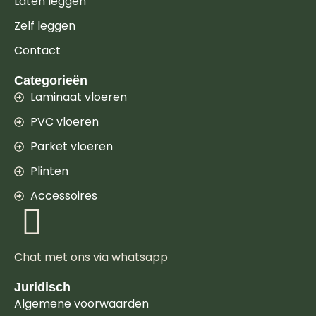
Laten leggen
Zelf leggen
Contact
Categorieën
Laminaat vloeren
PVC vloeren
Parket vloeren
Plinten
Accessoires
Chat met ons via whatsapp
Juridisch
Algemene voorwaarden