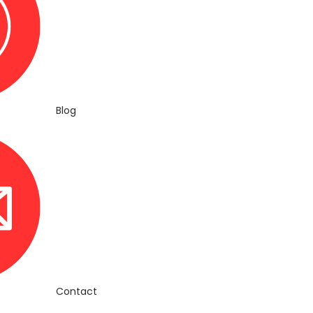
Blog
Contact