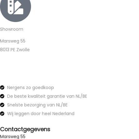
Showroom
Marsweg 55
8013 PE Zwolle
Nergens zo goedkoop
De beste kwaliteit garantie van NL/BE
Snelste bezorging van NL/BE
Wij leggen door heel Nederland
Contactgegevens
Marsweg 55