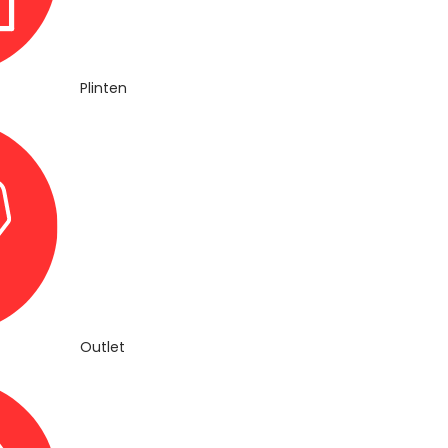
Plinten
Outlet