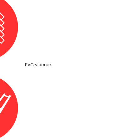
PVC vloeren