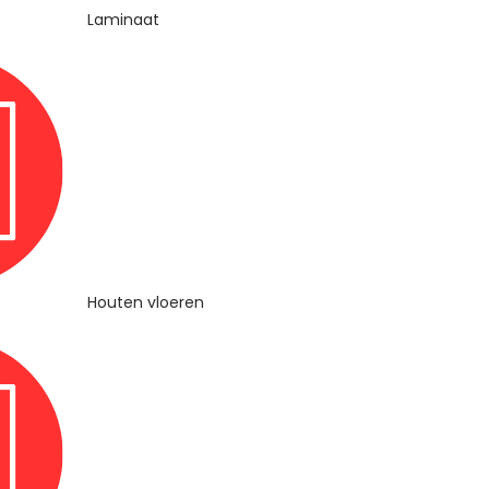
Laminaat
Houten vloeren