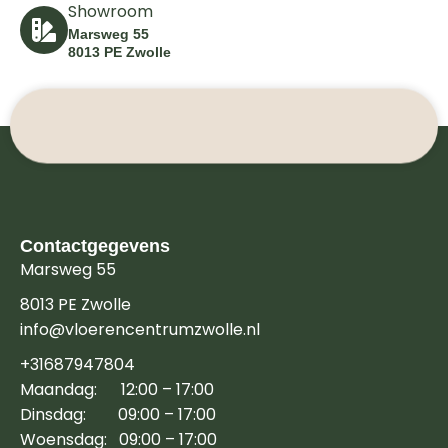
Showroom
Marsweg 55
8013 PE Zwolle
Contactgegevens
Marsweg 55
8013 PE Zwolle
info@vloerencentrumzwolle.nl
+31687947804
Maandag: 12:00 – 17:00
Dinsdag: 09:00 – 17:00
Woensdag: 09:00 – 17:00