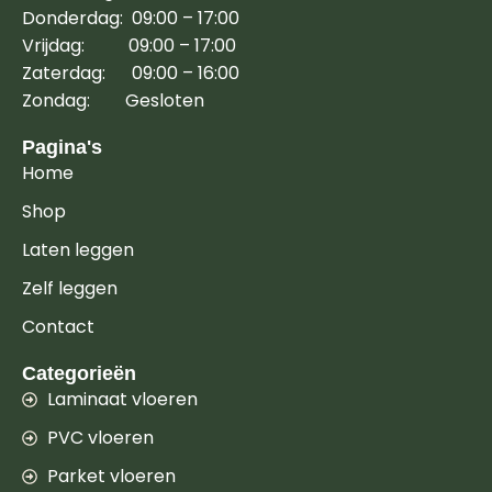
Donderdag: 09:00 – 17:00
Vrijdag: 09:00 – 17:00
Zaterdag: 09:00 – 16:00
Zondag: Gesloten
Pagina's
Home
Shop
Laten leggen
Zelf leggen
Contact
Categorieën
Laminaat vloeren
PVC vloeren
Parket vloeren