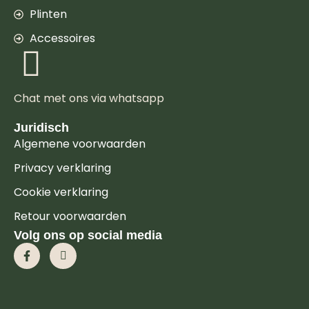
Plinten
Accessoires
Chat met ons via whatsapp
Juridisch
Algemene voorwaarden
Privacy verklaring
Cookie verklaring
Retour voorwaarden
Volg ons op social media