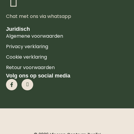
Chat met ons via whatsapp
Juridisch
Algemene voorwaarden
Privacy verklaring
Cookie verklaring
Retour voorwaarden
Volg ons op social media