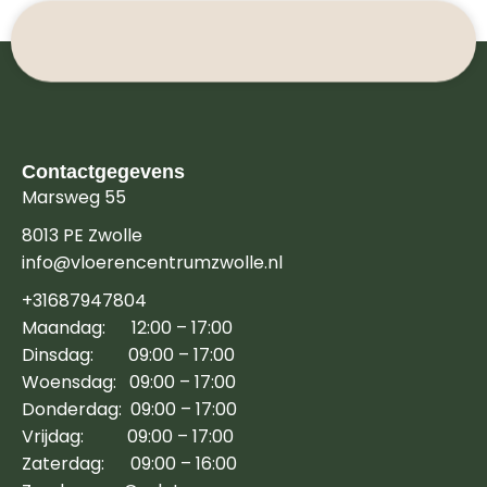
Contactgegevens
Marsweg 55
8013 PE Zwolle
info@vloerencentrumzwolle.nl
+31687947804
Maandag: 12:00 – 17:00
Dinsdag: 09:00 – 17:00
Woensdag: 09:00 – 17:00
Donderdag: 09:00 – 17:00
Vrijdag: 09:00 – 17:00
Zaterdag: 09:00 – 16:00