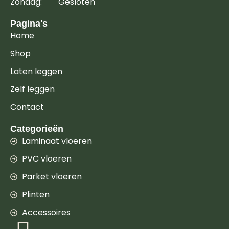
Zondag: Gesloten
Pagina's
Home
Shop
Laten leggen
Zelf leggen
Contact
Categorieën
Laminaat vloeren
PVC vloeren
Parket vloeren
Plinten
Accessoires