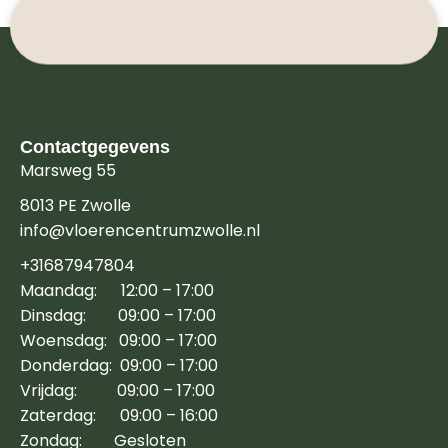
Contactgegevens
Marsweg 55
8013 PE Zwolle
info@vloerencentrumzwolle.nl
+31687947804
Maandag: 12:00 – 17:00
Dinsdag: 09:00 – 17:00
Woensdag: 09:00 – 17:00
Donderdag: 09:00 – 17:00
Vrijdag: 09:00 – 17:00
Zaterdag: 09:00 – 16:00
Zondag: Gesloten