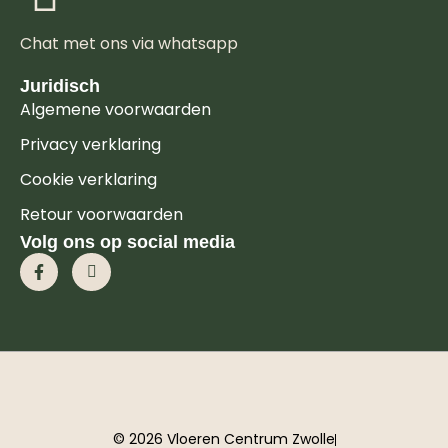
Chat met ons via whatsapp
Juridisch
Algemene voorwaarden
Privacy verklaring
Cookie verklaring
Retour voorwaarden
Volg ons op social media
© 2026 Vloeren Centrum Zwolle