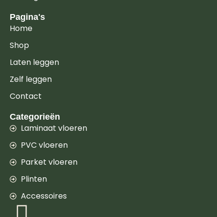
Pagina's
Home
Shop
Laten leggen
Zelf leggen
Contact
Categorieën
Laminaat vloeren
PVC vloeren
Parket vloeren
Plinten
Accessoires