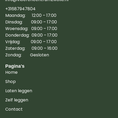
+31687947804
Maandag: 12:00 – 17:00
Dinsdag: 09:00 – 17:00
Woensdag: 09:00 – 17:00
Donderdag: 09:00 – 17:00
Vrijdag: 09:00 – 17:00
Zaterdag: 09:00 – 16:00
Zondag: Gesloten
Pagina's
Home
Shop
Laten leggen
Zelf leggen
Contact