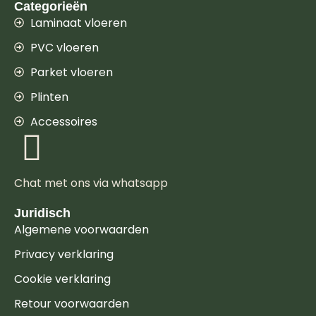
Categorieën
Laminaat vloeren
PVC vloeren
Parket vloeren
Plinten
Accessoires
Chat met ons via whatsapp
Juridisch
Algemene voorwaarden
Privacy verklaring
Cookie verklaring
Retour voorwaarden