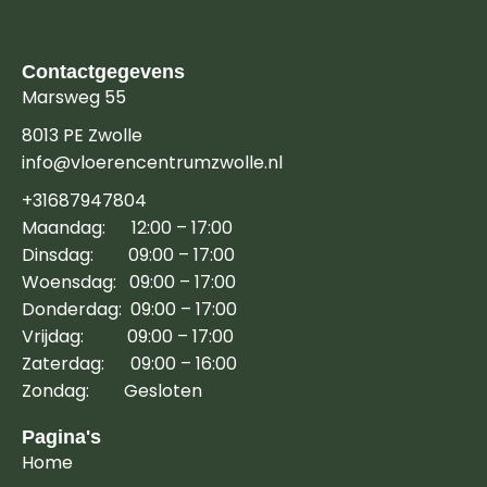
Contactgegevens
Marsweg 55
8013 PE Zwolle
info@vloerencentrumzwolle.nl
+31687947804
Maandag: 12:00 – 17:00
Dinsdag: 09:00 – 17:00
Woensdag: 09:00 – 17:00
Donderdag: 09:00 – 17:00
Vrijdag: 09:00 – 17:00
Zaterdag: 09:00 – 16:00
Zondag: Gesloten
Pagina's
Home