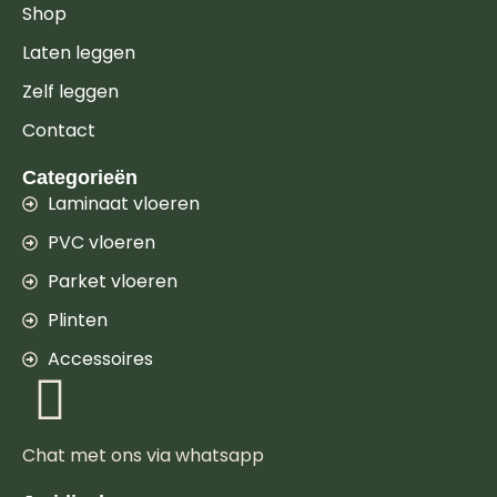
Shop
Laten leggen
Zelf leggen
Contact
Categorieën
Laminaat vloeren
PVC vloeren
Parket vloeren
Plinten
Accessoires
Chat met ons via whatsapp