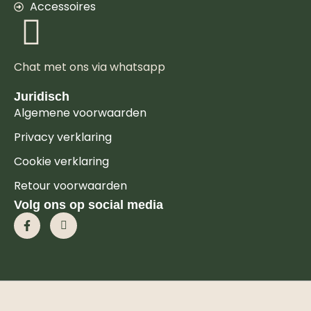
Accessoires
Chat met ons via whatsapp
Juridisch
Algemene voorwaarden
Privacy verklaring
Cookie verklaring
Retour voorwaarden
Volg ons op social media