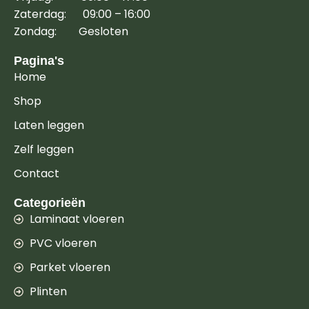
Zaterdag: 09:00 – 16:00
Zondag: Gesloten
Pagina's
Home
Shop
Laten leggen
Zelf leggen
Contact
Categorieën
Laminaat vloeren
PVC vloeren
Parket vloeren
Plinten