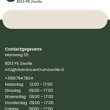
8013 PE Zwolle
Contactgegevens
Marsweg 55
8013 PE Zwolle
info@vloerencentrumzwolle.nl
+31687947804
Maandag: 12:00 – 17:00
Dinsdag: 09:00 – 17:00
Woensdag: 09:00 – 17:00
Donderdag: 09:00 – 17:00
Vrijdag: 09:00 – 17:00