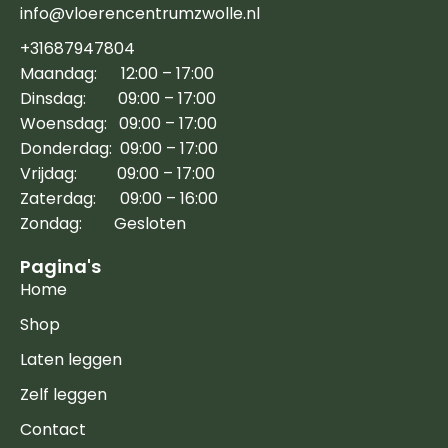
info@vloerencentrumzwolle.nl
+31687947804
Maandag: 12:00 – 17:00
Dinsdag: 09:00 – 17:00
Woensdag: 09:00 – 17:00
Donderdag: 09:00 – 17:00
Vrijdag: 09:00 – 17:00
Zaterdag: 09:00 – 16:00
Zondag: Gesloten
Pagina's
Home
Shop
Laten leggen
Zelf leggen
Contact