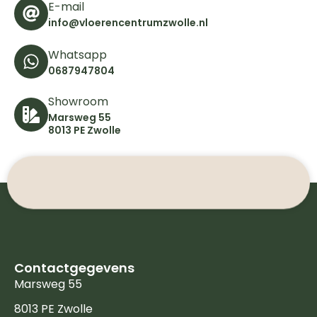
E-mail
info@vloerencentrumzwolle.nl
Whatsapp
0687947804
Showroom
Marsweg 55
8013 PE Zwolle
Contactgegevens
Marsweg 55
8013 PE Zwolle