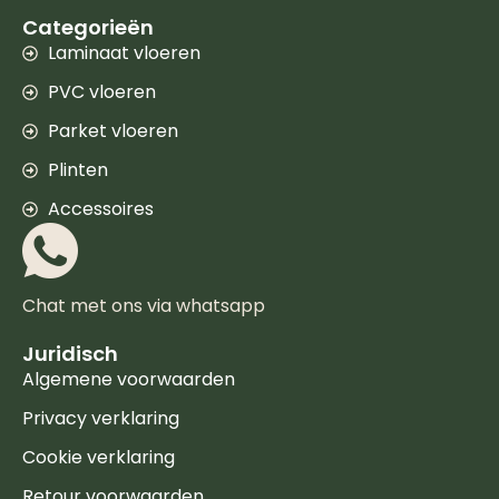
Categorieën
Laminaat vloeren
PVC vloeren
Parket vloeren
Plinten
Accessoires
Chat met ons via whatsapp
Juridisch
Algemene voorwaarden
Privacy verklaring
Cookie verklaring
Retour voorwaarden