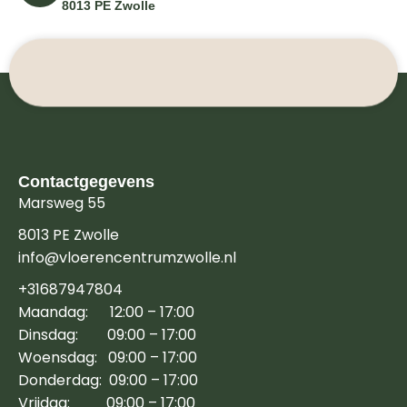
8013 PE Zwolle
Contactgegevens
Marsweg 55
8013 PE Zwolle
info@vloerencentrumzwolle.nl
+31687947804
Maandag: 12:00 – 17:00
Dinsdag: 09:00 – 17:00
Woensdag: 09:00 – 17:00
Donderdag: 09:00 – 17:00
Vrijdag: 09:00 – 17:00