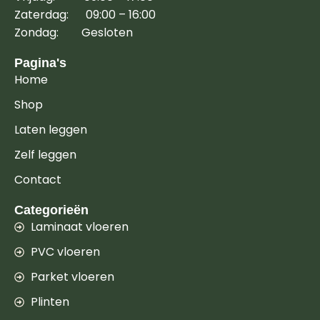
Zaterdag: 09:00 – 16:00
Zondag: Gesloten
Pagina's
Home
Shop
Laten leggen
Zelf leggen
Contact
Categorieën
Laminaat vloeren
PVC vloeren
Parket vloeren
Plinten