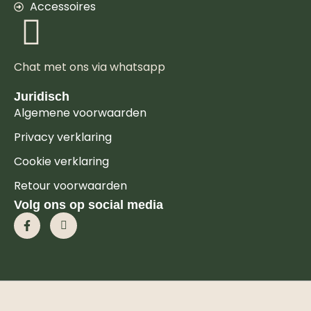
Accessoires
Chat met ons via whatsapp
Juridisch
Algemene voorwaarden
Privacy verklaring
Cookie verklaring
Retour voorwaarden
Volg ons op social media