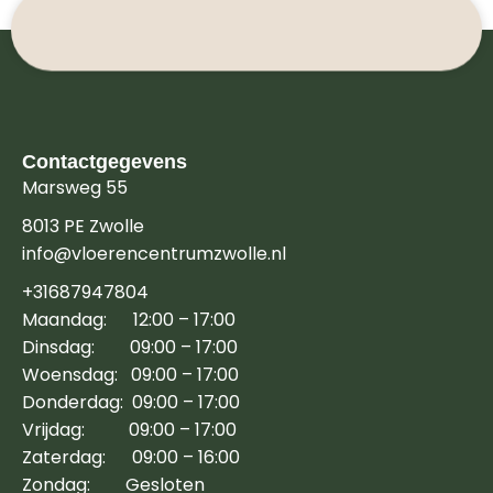
Contactgegevens
Marsweg 55
8013 PE Zwolle
info@vloerencentrumzwolle.nl
+31687947804
Maandag: 12:00 – 17:00
Dinsdag: 09:00 – 17:00
Woensdag: 09:00 – 17:00
Donderdag: 09:00 – 17:00
Vrijdag: 09:00 – 17:00
Zaterdag: 09:00 – 16:00
Zondag: Gesloten