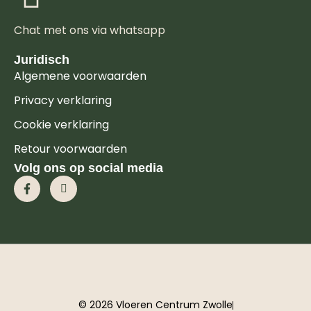
Chat met ons via whatsapp
Juridisch
Algemene voorwaarden
Privacy verklaring
Cookie verklaring
Retour voorwaarden
Volg ons op social media
© 2026 Vloeren Centrum Zwolle