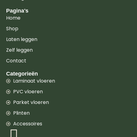
Pagina's
Home
Shop
Laten leggen
Zelf leggen
Contact
Categorieën
Laminaat vloeren
PVC vloeren
Parket vloeren
Plinten
Accessoires